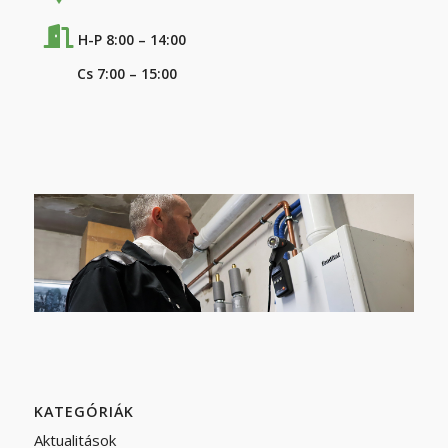
H-P 8:00 – 14:00
Cs 7:00 – 15:00
KATEGÓRIÁK
Aktualitások