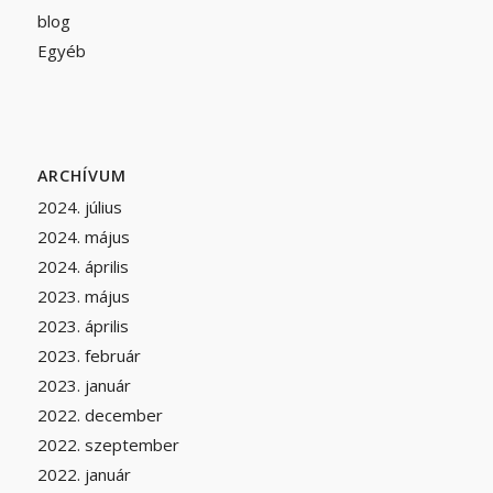
blog
Egyéb
ARCHÍVUM
2024. július
2024. május
2024. április
2023. május
2023. április
2023. február
2023. január
2022. december
2022. szeptember
2022. január