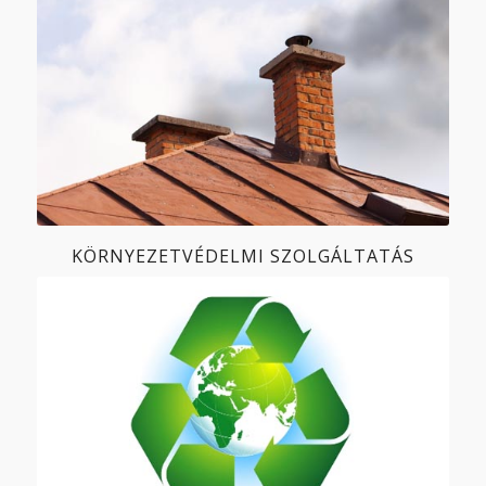
KÖRNYEZETVÉDELMI SZOLGÁLTATÁS