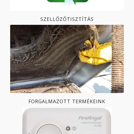
SZELLŐZŐTISZTÍTÁS
FORGALMAZOTT TERMÉKEINK