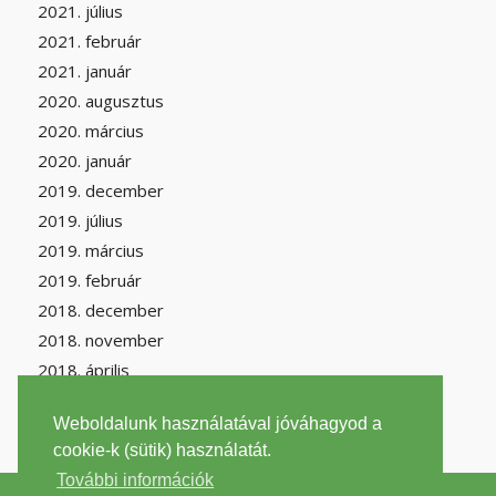
2021. július
2021. február
2021. január
2020. augusztus
2020. március
2020. január
2019. december
2019. július
2019. március
2019. február
2018. december
2018. november
2018. április
Weboldalunk használatával jóváhagyod a
cookie-k (sütik) használatát.
További információk