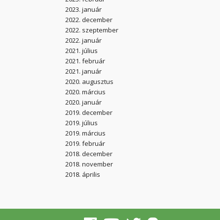
2023. január
2022. december
2022. szeptember
2022. január
2021. július
2021. február
2021. január
2020. augusztus
2020. március
2020. január
2019. december
2019. július
2019. március
2019. február
2018. december
2018. november
2018. április