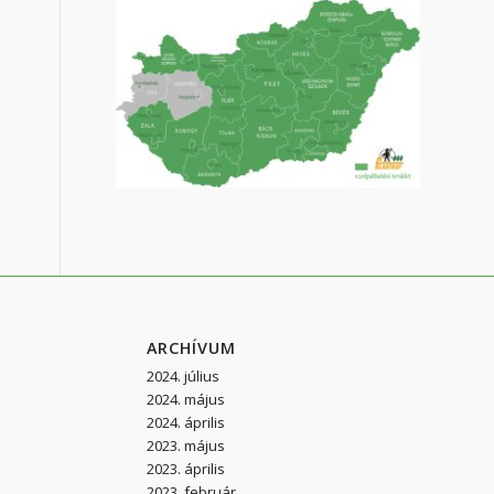
ARCHÍVUM
2024. július
2024. május
2024. április
2023. május
2023. április
2023. február