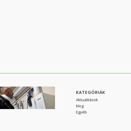
KATEGÓRIÁK
Aktualitások
blog
Egyéb