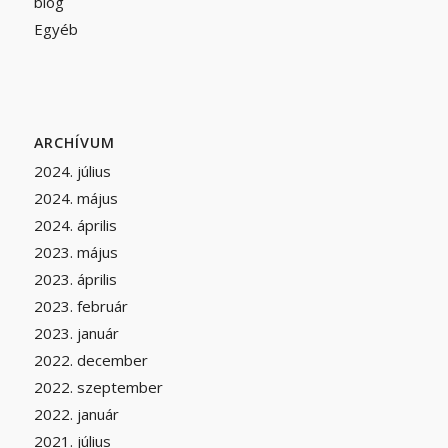
blog
Egyéb
ARCHÍVUM
2024. július
2024. május
2024. április
2023. május
2023. április
2023. február
2023. január
2022. december
2022. szeptember
2022. január
2021. július