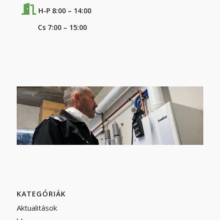
H-P 8:00 – 14:00
Cs 7:00 – 15:00
KATEGÓRIÁK
Aktualitások