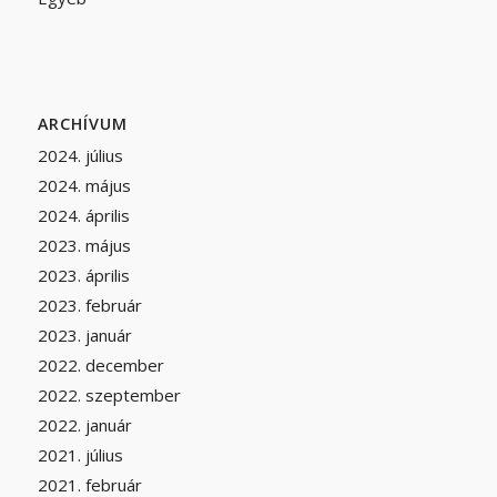
ARCHÍVUM
2024. július
2024. május
2024. április
2023. május
2023. április
2023. február
2023. január
2022. december
2022. szeptember
2022. január
2021. július
2021. február