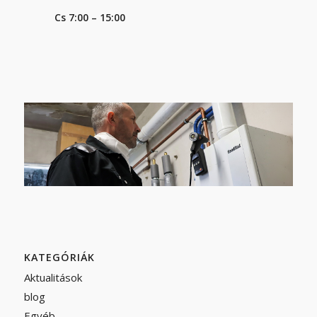
Cs 7:00 – 15:00
KATEGÓRIÁK
Aktualitások
blog
Egyéb