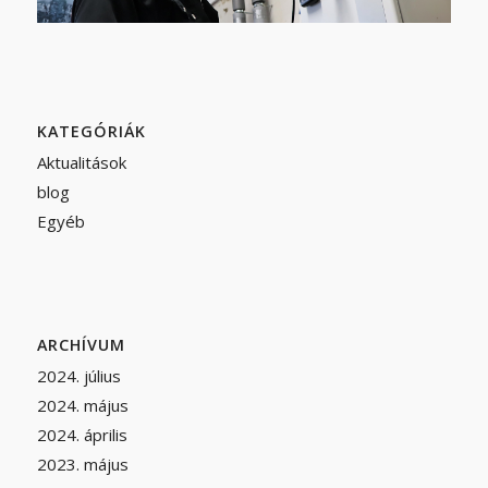
KATEGÓRIÁK
Aktualitások
blog
Egyéb
ARCHÍVUM
2024. július
2024. május
2024. április
2023. május