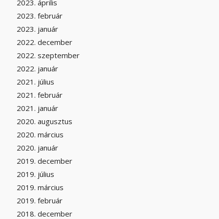
2023. április
2023. február
2023. január
2022. december
2022. szeptember
2022. január
2021. július
2021. február
2021. január
2020. augusztus
2020. március
2020. január
2019. december
2019. július
2019. március
2019. február
2018. december