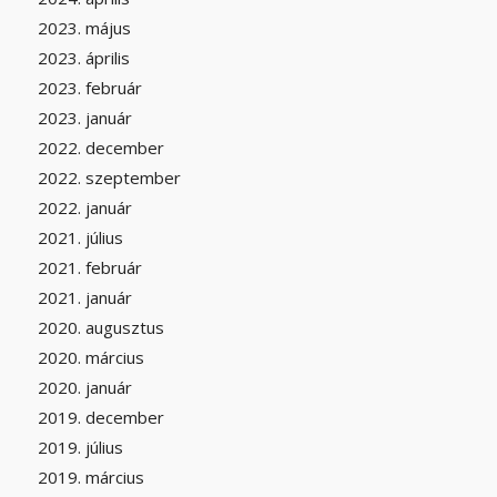
2023. május
2023. április
2023. február
2023. január
2022. december
2022. szeptember
2022. január
2021. július
2021. február
2021. január
2020. augusztus
2020. március
2020. január
2019. december
2019. július
2019. március