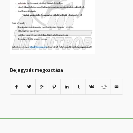
Bejegyzés megosztása