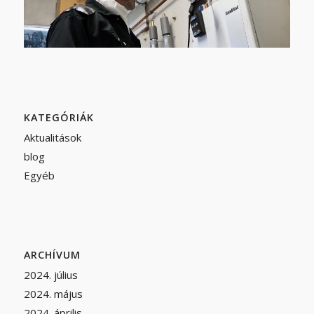
KATEGÓRIÁK
Aktualitások
blog
Egyéb
ARCHÍVUM
2024. július
2024. május
2024. április