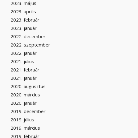
2023. május
2023. április
2023. február
2023. január
2022. december
2022. szeptember
2022. január
2021. július
2021. február
2021. január
2020. augusztus
2020. március
2020. január
2019. december
2019. július
2019. március
2019. február