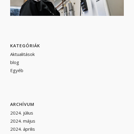
KATEGÓRIÁK
Aktualitások
blog
Egyéb
ARCHÍVUM
2024. július
2024. május
2024. április