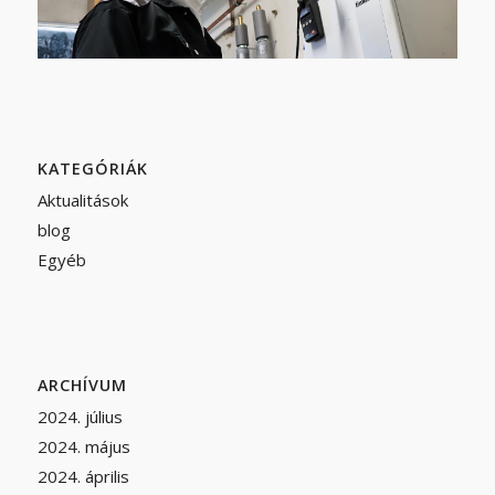
KATEGÓRIÁK
Aktualitások
blog
Egyéb
ARCHÍVUM
2024. július
2024. május
2024. április