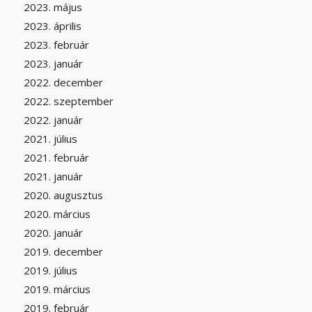
2023. május
2023. április
2023. február
2023. január
2022. december
2022. szeptember
2022. január
2021. július
2021. február
2021. január
2020. augusztus
2020. március
2020. január
2019. december
2019. július
2019. március
2019. február