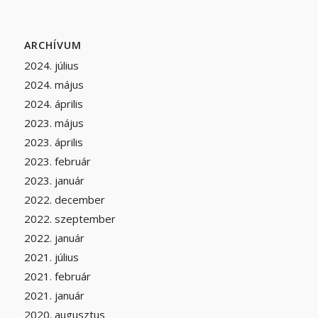
ARCHÍVUM
2024. július
2024. május
2024. április
2023. május
2023. április
2023. február
2023. január
2022. december
2022. szeptember
2022. január
2021. július
2021. február
2021. január
2020. augusztus