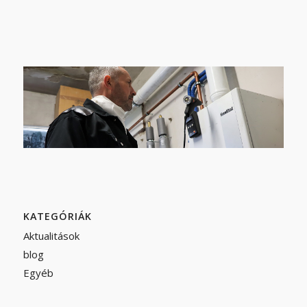
KATEGÓRIÁK
Aktualitások
blog
Egyéb