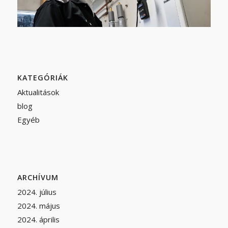
KATEGÓRIÁK
Aktualitások
blog
Egyéb
ARCHÍVUM
2024. július
2024. május
2024. április