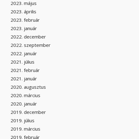
2023. május
2023. április
2023. február
2023. január
2022. december
2022. szeptember
2022. január
2021. július
2021. február
2021. január
2020. augusztus
2020. március
2020. január
2019. december
2019. július
2019. március
2019. február