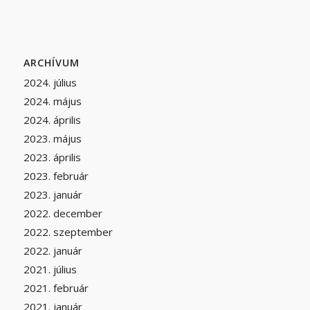
ARCHÍVUM
2024. július
2024. május
2024. április
2023. május
2023. április
2023. február
2023. január
2022. december
2022. szeptember
2022. január
2021. július
2021. február
2021. január