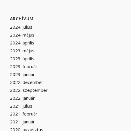
ARCHÍVUM
2024. július
2024. május
2024. április
2023. május
2023. április
2023. február
2023. január
2022. december
2022. szeptember
2022. január
2021. július
2021. február
2021. január
2020. augusztus