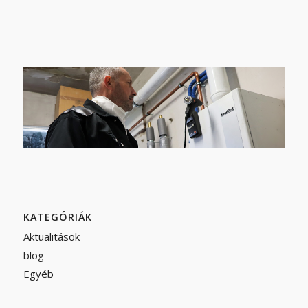
KATEGÓRIÁK
Aktualitások
blog
Egyéb