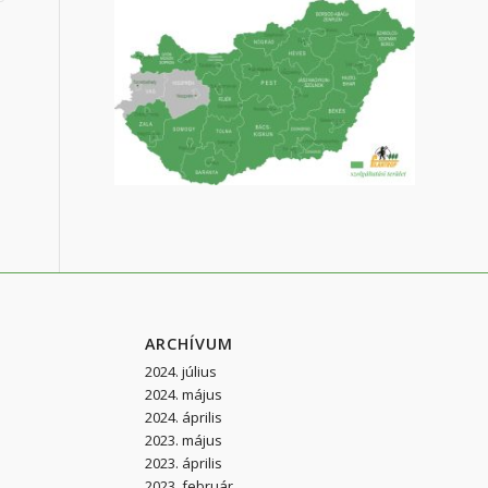
ARCHÍVUM
2024. július
2024. május
2024. április
2023. május
2023. április
2023. február