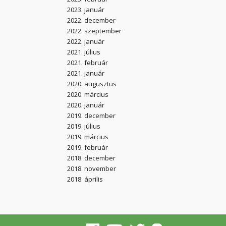
2023. január
2022. december
2022. szeptember
2022. január
2021. július
2021. február
2021. január
2020. augusztus
2020. március
2020. január
2019. december
2019. július
2019. március
2019. február
2018. december
2018. november
2018. április