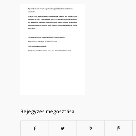
Bejegyzés megosztása