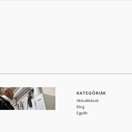
KATEGÓRIÁK
Aktualitások
blog
Egyéb