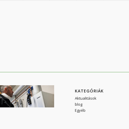
KATEGÓRIÁK
Aktualitások
blog
Egyéb