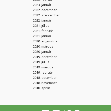
2023. január
2022. december
2022. szeptember
2022. január
2021. július
2021. február
2021. január
2020. augusztus
2020. március
2020. január
2019. december
2019. július
2019. március
2019. február
2018. december
2018. november
2018. április