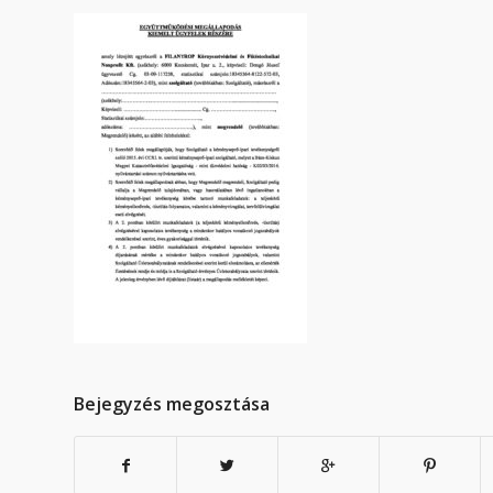
Bejegyzés megosztása