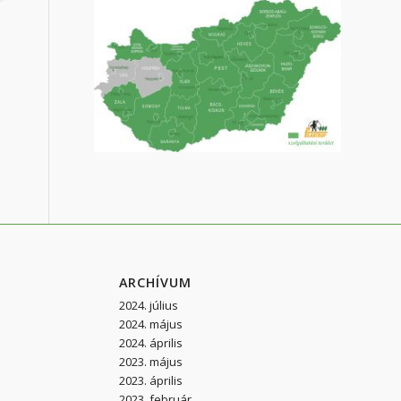
ARCHÍVUM
2024. július
2024. május
2024. április
2023. május
2023. április
2023. február