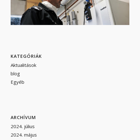
KATEGÓRIÁK
Aktualitások
blog
Egyéb
ARCHÍVUM
2024. július
2024. május