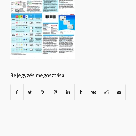
Bejegyzés megosztása