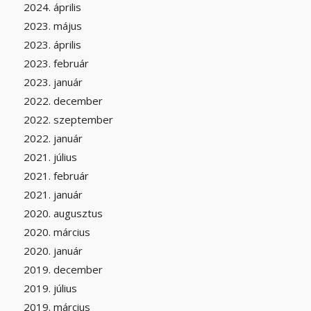
2024. április
2023. május
2023. április
2023. február
2023. január
2022. december
2022. szeptember
2022. január
2021. július
2021. február
2021. január
2020. augusztus
2020. március
2020. január
2019. december
2019. július
2019. március