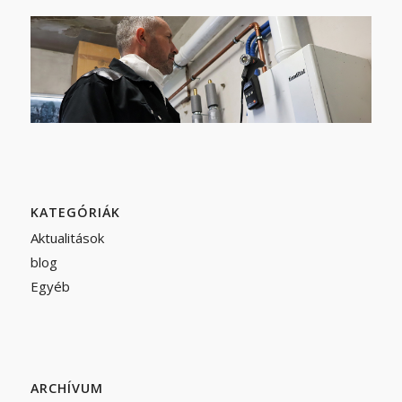
KATEGÓRIÁK
Aktualitások
blog
Egyéb
ARCHÍVUM