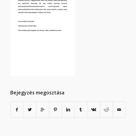
Bejegyzés megosztása