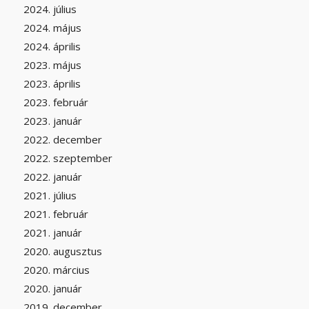
2024. július
2024. május
2024. április
2023. május
2023. április
2023. február
2023. január
2022. december
2022. szeptember
2022. január
2021. július
2021. február
2021. január
2020. augusztus
2020. március
2020. január
2019. december