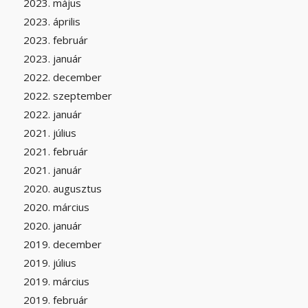
2023. május
2023. április
2023. február
2023. január
2022. december
2022. szeptember
2022. január
2021. július
2021. február
2021. január
2020. augusztus
2020. március
2020. január
2019. december
2019. július
2019. március
2019. február