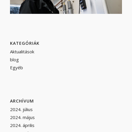
KATEGÓRIÁK
Aktualitások
blog
Egyéb
ARCHÍVUM
2024. július
2024. május
2024. április