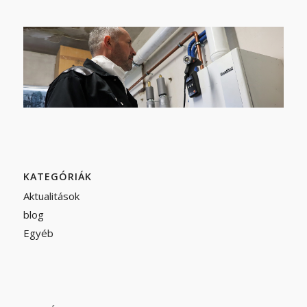
KATEGÓRIÁK
Aktualitások
blog
Egyéb