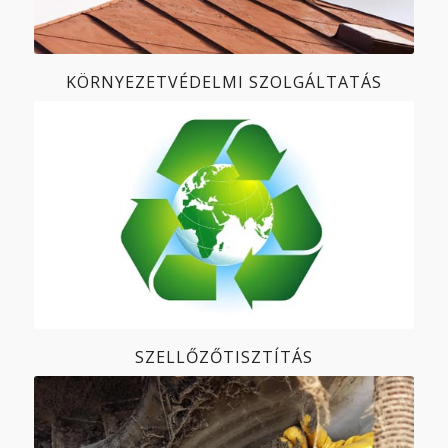
KÖRNYEZETVÉDELMI SZOLGÁLTATÁS
SZELLŐZŐTISZTÍTÁS