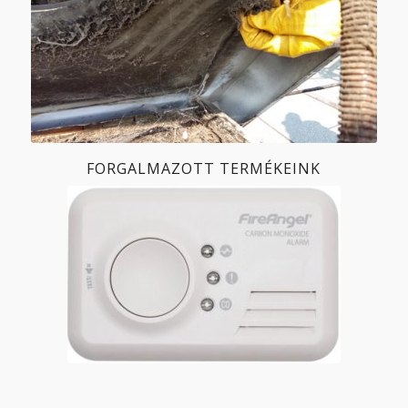
FORGALMAZOTT TERMÉKEINK