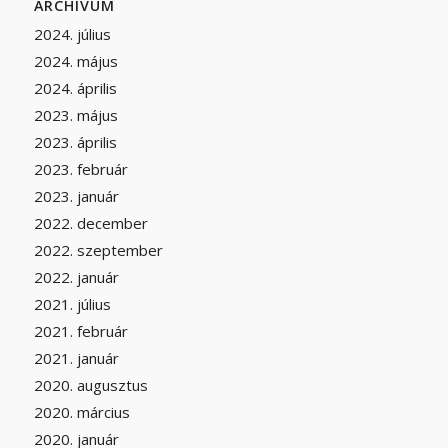
ARCHÍVUM
2024. július
2024. május
2024. április
2023. május
2023. április
2023. február
2023. január
2022. december
2022. szeptember
2022. január
2021. július
2021. február
2021. január
2020. augusztus
2020. március
2020. január