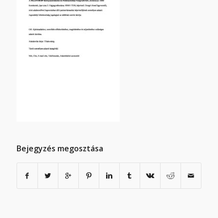
Bejegyzés megosztása