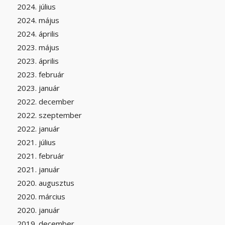
2024. július
2024. május
2024. április
2023. május
2023. április
2023. február
2023. január
2022. december
2022. szeptember
2022. január
2021. július
2021. február
2021. január
2020. augusztus
2020. március
2020. január
2019. december