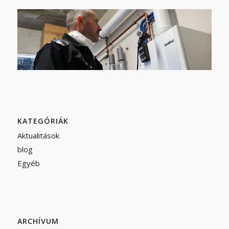
KATEGÓRIÁK
Aktualitások
blog
Egyéb
ARCHÍVUM