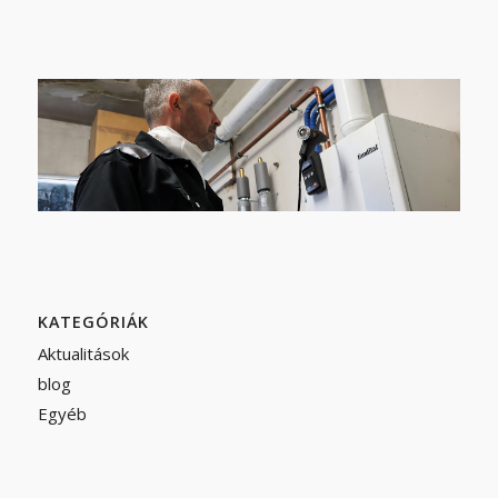
KATEGÓRIÁK
Aktualitások
blog
Egyéb