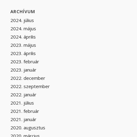
ARCHÍVUM
2024. július
2024. május
2024. április
2023. május
2023. április
2023. február
2023. január
2022. december
2022. szeptember
2022. január
2021. július
2021. február
2021. január
2020. augusztus
2020. március