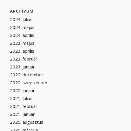
ARCHÍVUM
2024. július
2024. május
2024. április
2023. május
2023. április
2023. február
2023. január
2022. december
2022. szeptember
2022. január
2021. július
2021. február
2021. január
2020. augusztus
2020. március