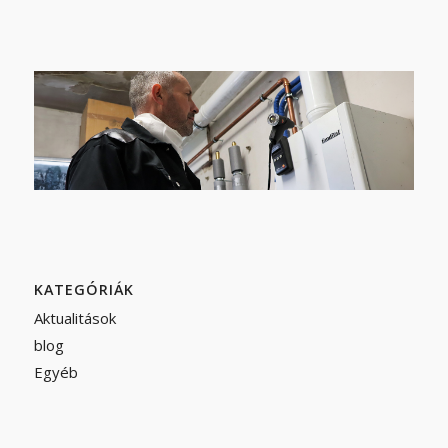
KATEGÓRIÁK
Aktualitások
blog
Egyéb