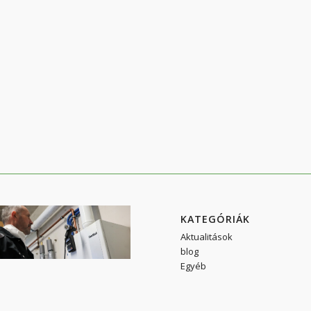
KATEGÓRIÁK
Aktualitások
blog
Egyéb