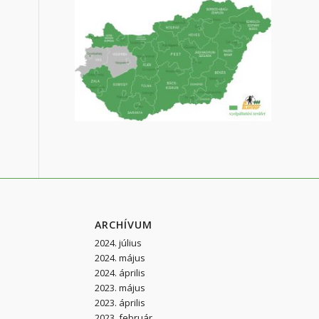
ARCHÍVUM
2024. július
2024. május
2024. április
2023. május
2023. április
2023. február