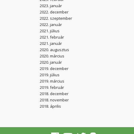
2023. január
2022. december
2022. szeptember
2022. január
2021. július
2021. február
2021. január
2020. augusztus
2020. március
2020. január
2019. december
2019. július
2019. március
2019. február
2018. december
2018. november
2018. április