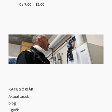
Cs 7:00 – 15:00
KATEGÓRIÁK
Aktualitások
blog
Egyéb