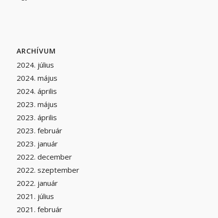
ARCHÍVUM
2024. július
2024. május
2024. április
2023. május
2023. április
2023. február
2023. január
2022. december
2022. szeptember
2022. január
2021. július
2021. február