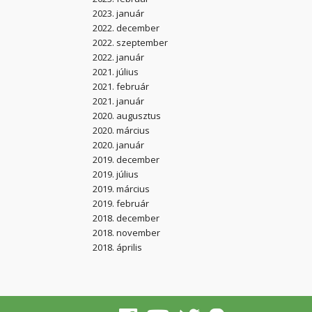
2023. január
2022. december
2022. szeptember
2022. január
2021. július
2021. február
2021. január
2020. augusztus
2020. március
2020. január
2019. december
2019. július
2019. március
2019. február
2018. december
2018. november
2018. április