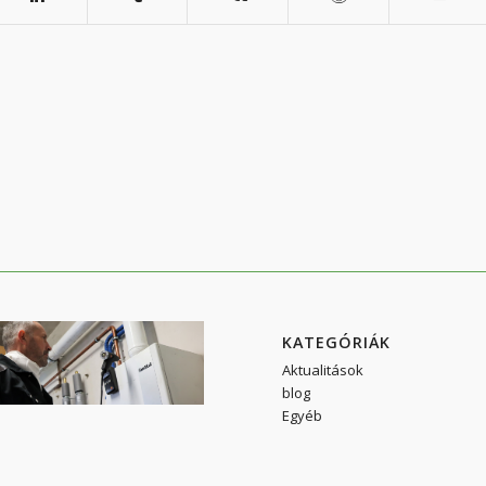
KATEGÓRIÁK
Aktualitások
blog
Egyéb