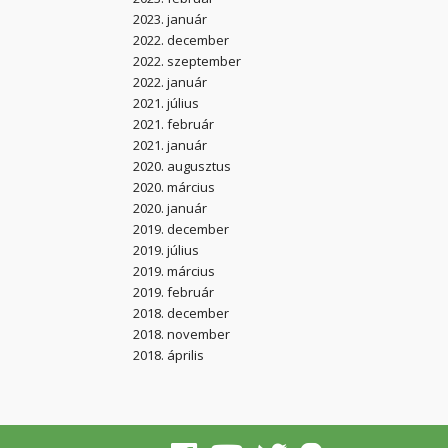
2023. január
2022. december
2022. szeptember
2022. január
2021. július
2021. február
2021. január
2020. augusztus
2020. március
2020. január
2019. december
2019. július
2019. március
2019. február
2018. december
2018. november
2018. április