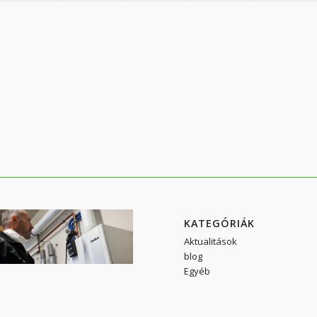
KATEGÓRIÁK
Aktualitások
blog
Egyéb