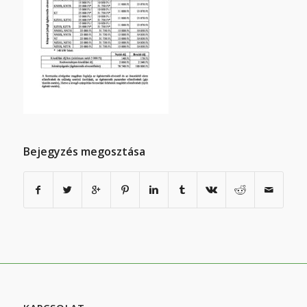
Bejegyzés megosztása