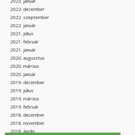
2023. január
2022. december
2022. szeptember
2022. január
2021. július
2021. február
2021. január
2020. augusztus
2020. március
2020. január
2019. december
2019. július
2019. március
2019. február
2018. december
2018. november
2018. április