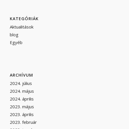
KATEGÓRIÁK
Aktualitások
blog
Egyéb
ARCHÍVUM
2024. július
2024. május
2024. április
2023. május
2023. április
2023. február