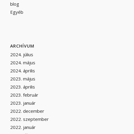
blog
Egyéb
ARCHÍVUM
2024. július
2024. május
2024. április
2023. május
2023. április
2023. február
2023. január
2022. december
2022. szeptember
2022. január