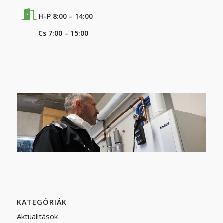
H-P 8:00 – 14:00
Cs 7:00 – 15:00
KATEGÓRIÁK
Aktualitások