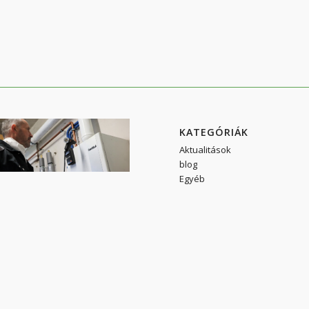
KATEGÓRIÁK
Aktualitások
blog
Egyéb