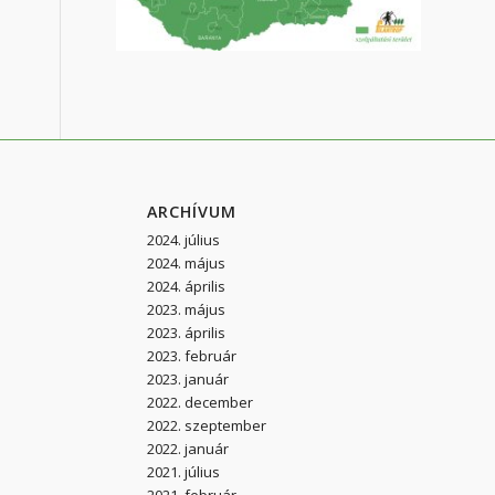
ARCHÍVUM
2024. július
2024. május
2024. április
2023. május
2023. április
2023. február
2023. január
2022. december
2022. szeptember
2022. január
2021. július